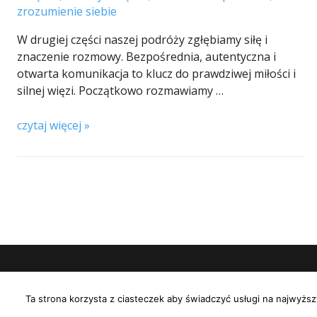
zrozumienie siebie
W drugiej części naszej podróży zgłębiamy siłę i
znaczenie rozmowy. Bezpośrednia, autentyczna i
otwarta komunikacja to klucz do prawdziwej miłości i
silnej więzi. Początkowo rozmawiamy …
czytaj więcej »
Wszelkie
Ta strona korzysta z ciasteczek aby świadczyć usługi na najwyższ