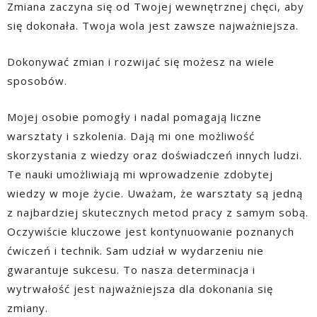
Zmiana zaczyna się od Twojej wewnętrznej chęci, aby
się dokonała. Twoja wola jest zawsze najważniejsza.
Dokonywać zmian i rozwijać się możesz na wiele
sposobów.
Mojej osobie pomogły i nadal pomagają liczne
warsztaty i szkolenia. Dają mi one możliwość
skorzystania z wiedzy oraz doświadczeń innych ludzi.
Te nauki umożliwiają mi wprowadzenie zdobytej
wiedzy w moje życie. Uważam, że warsztaty są jedną
z najbardziej skutecznych metod pracy z samym sobą.
Oczywiście kluczowe jest kontynuowanie poznanych
ćwiczeń i technik. Sam udział w wydarzeniu nie
gwarantuje sukcesu. To nasza determinacja i
wytrwałość jest najważniejsza dla dokonania się
zmiany.