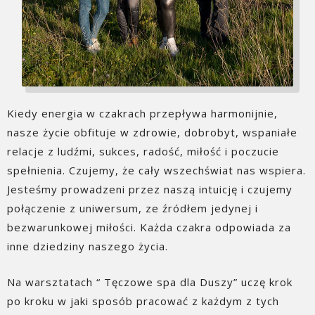
Kiedy energia w czakrach przepływa harmonijnie,
nasze życie obfituje w zdrowie, dobrobyt, wspaniałe
relacje z ludźmi, sukces, radość, miłość i poczucie
spełnienia. Czujemy, że cały wszechświat nas wspiera.
Jesteśmy prowadzeni przez naszą intuicję i czujemy
połączenie z uniwersum, ze źródłem jedynej i
bezwarunkowej miłości. Każda czakra odpowiada za
inne dziedziny naszego życia.
Na warsztatach “ Tęczowe spa dla Duszy” uczę krok
po kroku w jaki sposób pracować z każdym z tych