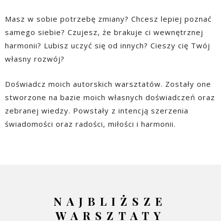
Masz w sobie potrzebę zmiany? Chcesz lepiej poznać
samego siebie? Czujesz, że brakuje ci wewnętrznej
harmonii? Lubisz uczyć się od innych? Cieszy cię Twój
własny rozwój?
Doświadcz moich autorskich warsztatów. Zostały one
stworzone na bazie moich własnych doświadczeń oraz
zebranej wiedzy. Powstały z intencją szerzenia
świadomości oraz radości, miłości i harmonii.
NAJBLIŻSZE
WARSZTATY