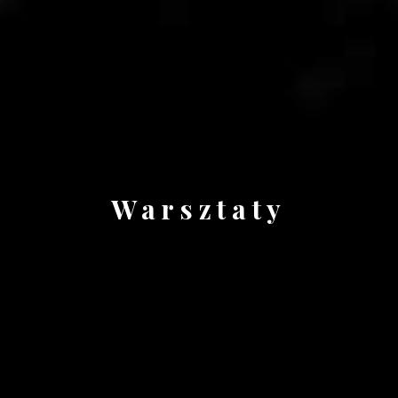
Warsztaty