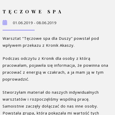
TĘCZOWE SPA
01.06.2019 - 08.06.2019
Warsztat “Tęczowe spa dla Duszy” powstał pod
wpływem przekazu z Kronik Akaszy.
Podczas odczytu z Kronik dla osoby z którą
pracowałam, pojawiła się informacja, że powinna ona
pracować z energią w czakrach, a ja mam ją w tym
poprowadzić.
Stworzyłam materiał do naszych indywidualnych
warsztatów i rozpoczęliśmy wspólną pracę.
Samoistnie zaczęły dołączać do nas inne osoby.
Powstała grupa, która pokazała mi wartość tych