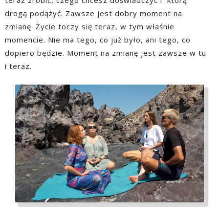
drogą podążyć. Zawsze jest dobry moment na
zmianę. Życie toczy się teraz, w tym właśnie
momencie. Nie ma tego, co już było, ani tego, co
dopiero będzie. Moment na zmianę jest zawsze w tu
i teraz.