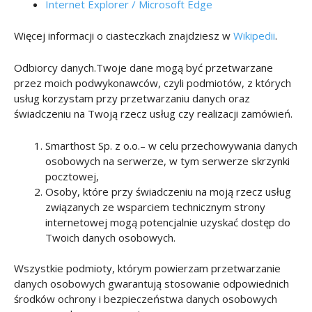
Internet Explorer / Microsoft Edge
Więcej informacji o ciasteczkach znajdziesz w
Wikipedii
.
Odbiorcy danych.Twoje dane mogą być przetwarzane
przez moich podwykonawców, czyli podmiotów, z których
usług korzystam przy przetwarzaniu danych oraz
świadczeniu na Twoją rzecz usług czy realizacji zamówień.
Smarthost Sp. z o.o.– w celu przechowywania danych
osobowych na serwerze, w tym serwerze skrzynki
pocztowej,
Osoby, które przy świadczeniu na moją rzecz usług
związanych ze wsparciem technicznym strony
internetowej mogą potencjalnie uzyskać dostęp do
Twoich danych osobowych.
Wszystkie podmioty, którym powierzam przetwarzanie
danych osobowych gwarantują stosowanie odpowiednich
środków ochrony i bezpieczeństwa danych osobowych