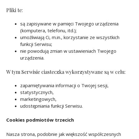
Pliki te:
są zapisywane w pamięci Twojego urządzenia
(komputera, telefonu, itd.);
umożliwiają Ci, m.in., korzystanie ze wszystkich
funkcji Serwisu;
nie powodują zmian w ustawieniach Twojego
urządzenia.
W tym Serwisie ciasteczka wykorzystywane są w celu:
zapamiętywania informacji o Twojej sesji,
statystycznych,
marketingowych,
udostępniania funkcji Serwisu.
Cookies podmiotów trzecich
Nasza strona, podobnie jak większość współczesnych