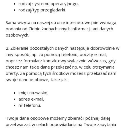
rodzaj systemu operacyjnego,
rodzaj/typ przeglądarki.
Sama wizyta na naszej stronie internetowej nie wymaga
podania od Ciebie żadnych innych informacji, ani danych
osobowych.
2. Zbieranie pozostałych danych następuje dobrowolnie w
inny sposób, np. za pomocą telefonu, poczty e-mail,
poprzez formularz kontaktowy wyłącznie wówczas, gdy
chcesz nam takie dane przekazać np. w celu otrzymania
oferty. Za pomocą tych środków możesz przekazać nam
swoje dane osobowe, takie jak:
imię i nazwisko,
adres e-mail,
nr telefonu.
Twoje dane osobowe możemy zbierać i później dalej
przetwarzać w celach odpowiadania na Twoje zapytania