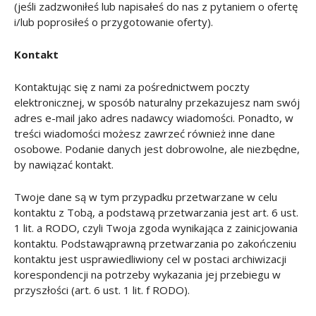
(jeśli zadzwoniłeś lub napisałeś do nas z pytaniem o ofertę
i/lub poprosiłeś o przygotowanie oferty).
Kontakt
Kontaktując się z nami za pośrednictwem poczty
elektronicznej, w sposób naturalny przekazujesz nam swój
adres e-mail jako adres nadawcy wiadomości. Ponadto, w
treści wiadomości możesz zawrzeć również inne dane
osobowe. Podanie danych jest dobrowolne, ale niezbędne,
by nawiązać kontakt.
Twoje dane są w tym przypadku przetwarzane w celu
kontaktu z Tobą, a podstawą przetwarzania jest art. 6 ust.
1 lit. a RODO, czyli Twoja zgoda wynikająca z zainicjowania
kontaktu. Podstawąprawną przetwarzania po zakończeniu
kontaktu jest usprawiedliwiony cel w postaci archiwizacji
korespondencji na potrzeby wykazania jej przebiegu w
przyszłości (art. 6 ust. 1 lit. f RODO).