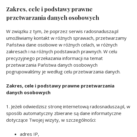
Zakres, cele i podstawy prawne
przetwarzania danych osobowych
W związku z tym, że poprzez serwis radosnadusza.pl
umożliwiamy kontakt w różnych sprawach, przetwarzamy
Państwa dane osobowe w różnych celach, w różnych
zakresach i na różnych podstawach prawnych. W celu
precyzyjnego przekazania informacji na temat
przetwarzania Państwa danych osobowych
pogrupowaliśmy je według celu przetwarzania danych.
Zakres, cele i podstawy prawne przetwarzania
danych osobowych
1. Jeżeli odwiedzisz stronę internetową radosnadusza.pl, w
sposób automatyczny zbierane są dane informatyczne
dotyczące Twojej wizyty, w szczególności:
adres IP,