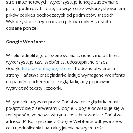
stron internetowych, wykorzystuje funkcje zapewniane
przez podmioty trzecie, co wiąże się z wykorzystywaniem
plików cookies pochodzących od podmiotów trzecich.
Wykorzystanie tego rodzaju plików cookies zostało
opisane poniżej.
Google Webfonts
W celu jednolitego prezentowania czcionek moja strona
wykorzystuje tzw. Webfonts, udostępniane przez
Google
https://fonts.google.com
. Podczas otwierania
strony Państwa przeglądarka ładuje wymagane Webfonts
do pamięci podręcznej przeglądarki, aby poprawnie
wyświetlać teksty i czcionki.
W tym celu używana przez Państwa przeglądarka musi
połączyć się z serwerami Google. Google dowiaduje się w
ten sposób, że nasza witryna została otwarta z Państwa
adresu IP. Korzystanie z Google Webfonts odbywa się w
celu ujednolicenia i uatrakcyjnienia naszych treści