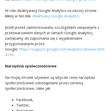
W celu deaktywacji Google Analytics na naszej stronie
kliknij w ten link:
deaktywuj Google Analytics
.
Jeżeli jesteś zainteresowany szczegółami związanymi z
przetwarzaniem danych w ramach Google Analytics,
zachęcamy do zapoznania się z wyjaśnieniami
przygotowanymi przez
Google:
https://support.google.com/analytics/answer/600
4245
.
Narzędzia społecznościowe
Na mojej stronie używane są wtyczki i inne narzędzia
społecznościowe udostępniane przez serwisy
społecznościowe, takie jak:
Facebook,
Twitter,
Instagram,