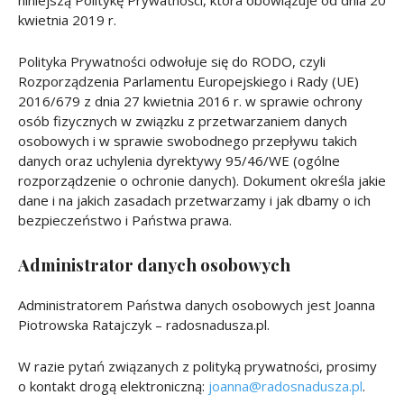
kwietnia 2019 r.
Polityka Prywatności odwołuje się do RODO, czyli
Rozporządzenia Parlamentu Europejskiego i Rady (UE)
2016/679 z dnia 27 kwietnia 2016 r. w sprawie ochrony
osób fizycznych w związku z przetwarzaniem danych
osobowych i w sprawie swobodnego przepływu takich
danych oraz uchylenia dyrektywy 95/46/WE (ogólne
rozporządzenie o ochronie danych). Dokument określa jakie
dane i na jakich zasadach przetwarzamy i jak dbamy o ich
bezpieczeństwo i Państwa prawa.
Administrator danych osobowych
Administratorem Państwa danych osobowych jest Joanna
Piotrowska Ratajczyk – radosnadusza.pl.
W razie pytań związanych z polityką prywatności, prosimy
o kontakt drogą elektroniczną:
joanna@radosnadusza.pl
.