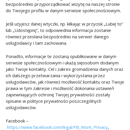
bezpośrednio przyporządkować wizytę na naszej stronie
do Twojego profilu w danym serwisie społecznościowym.
Jeśli użyjesz danej wtyczki, np. kilkając w przycisk „Lubię to”
lub „Udostępnij”, to odpowiednia informacja zostanie
również przesłana bezpośrednio na serwer danego
usługodawcy i tam zachowana.
Ponadto, informacje te zostaną opublikowane w danym
serwisie społecznościowym i ukażą sięosobom dodanym
jako Twoje kontakty. Cel i zakres gromadzenia danych oraz
ich dalszego przetwarzania i wykorzystania przez
usługodawców, jak również możliwość kontaktu oraz Twoje
prawa w tym zakresie i możliwość dokonania ustawień
zapewniających ochronę Twojej prywatności zostały
opisane w polityce prywatności poszczególnych
usługodawców.
Facebook –
https://www.facebook.com/legal/FB_Work_Privacy
,