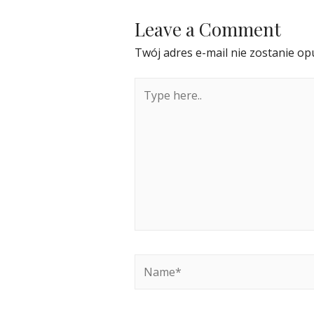
Leave a Comment
Twój adres e-mail nie zostanie op