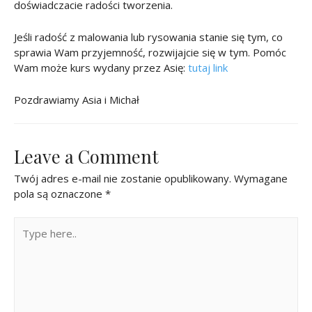
doświadczacie radości tworzenia.
Jeśli radość z malowania lub rysowania stanie się tym, co
sprawia Wam przyjemność, rozwijajcie się w tym. Pomóc
Wam może kurs wydany przez Asię:
tutaj link
Pozdrawiamy Asia i Michał
Leave a Comment
Twój adres e-mail nie zostanie opublikowany.
Wymagane
pola są oznaczone
*