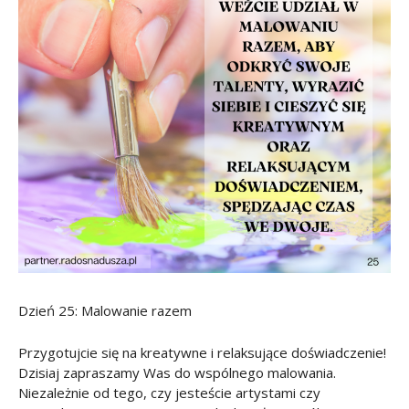
Dzień 25: Malowanie razem
Przygotujcie się na kreatywne i relaksujące doświadczenie!
Dzisiaj zapraszamy Was do wspólnego malowania.
Niezależnie od tego, czy jesteście artystami czy