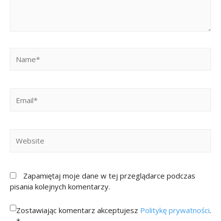
Zapamiętaj moje dane w tej przeglądarce podczas
pisania kolejnych komentarzy.
Zostawiając komentarz akceptujesz
Politykę prywatności
.