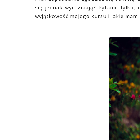
się jednak wyróżniają? Pytanie tylko,
wyjątkowość mojego kursu i jakie mam 