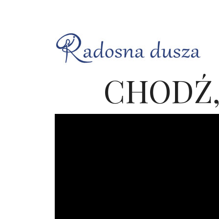
CHODŹ,