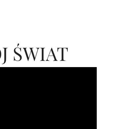
J ŚWIAT