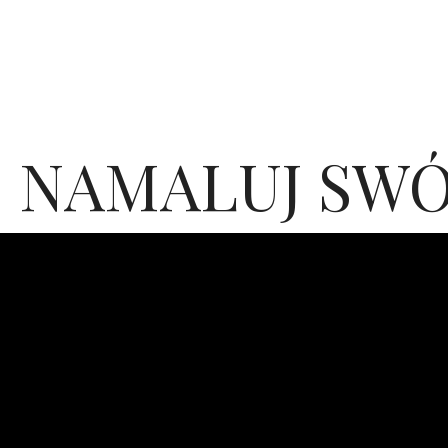
 NAMALUJ SWÓ