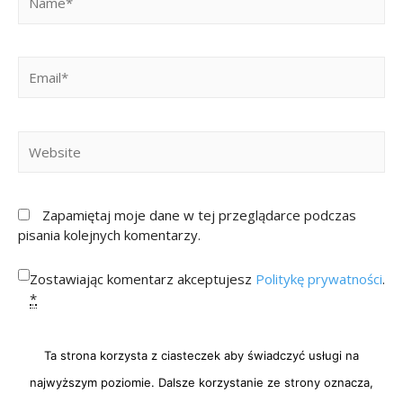
Zapamiętaj moje dane w tej przeglądarce podczas
pisania kolejnych komentarzy.
Zostawiając komentarz akceptujesz
Politykę prywatności
.
*
Ta strona korzysta z ciasteczek aby świadczyć usługi na
najwyższym poziomie. Dalsze korzystanie ze strony oznacza,