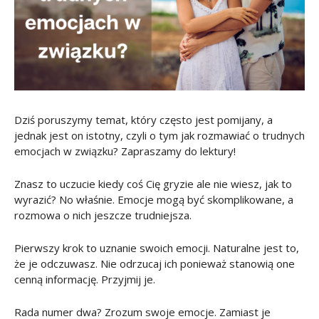
Dziś poruszymy temat, który często jest pomijany, a
jednak jest on istotny, czyli o tym jak rozmawiać o trudnych
emocjach w związku? Zapraszamy do lektury!
Znasz to uczucie kiedy coś Cię gryzie ale nie wiesz, jak to
wyrazić? No właśnie. Emocje mogą być skomplikowane, a
rozmowa o nich jeszcze trudniejsza.
Pierwszy krok to uznanie swoich emocji. Naturalne jest to,
że je odczuwasz. Nie odrzucaj ich ponieważ stanowią one
cenną informację. Przyjmij je.
Rada numer dwa? Zrozum swoje emocje. Zamiast je