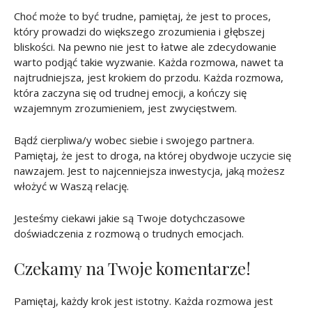
Choć może to być trudne, pamiętaj, że jest to proces,
który prowadzi do większego zrozumienia i głębszej
bliskości. Na pewno nie jest to łatwe ale zdecydowanie
warto podjąć takie wyzwanie. Każda rozmowa, nawet ta
najtrudniejsza, jest krokiem do przodu. Każda rozmowa,
która zaczyna się od trudnej emocji, a kończy się
wzajemnym zrozumieniem, jest zwycięstwem.
Bądź cierpliwa/y wobec siebie i swojego partnera.
Pamiętaj, że jest to droga, na której obydwoje uczycie się
nawzajem. Jest to najcenniejsza inwestycja, jaką możesz
włożyć w Waszą relację.
Jesteśmy ciekawi jakie są Twoje dotychczasowe
doświadczenia z rozmową o trudnych emocjach.
Czekamy na Twoje komentarze!
Pamiętaj, każdy krok jest istotny. Każda rozmowa jest