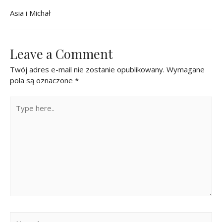
Asia i Michał
Leave a Comment
Twój adres e-mail nie zostanie opublikowany.
Wymagane
pola są oznaczone
*