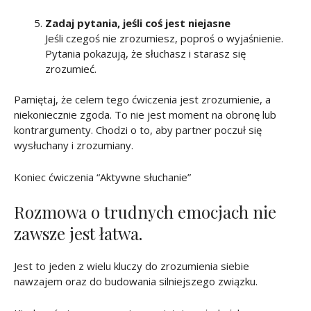
Zadaj pytania, jeśli coś jest niejasne
Jeśli czegoś nie zrozumiesz, poproś o wyjaśnienie.
Pytania pokazują, że słuchasz i starasz się
zrozumieć.
Pamiętaj, że celem tego ćwiczenia jest zrozumienie, a
niekoniecznie zgoda. To nie jest moment na obronę lub
kontrargumenty. Chodzi o to, aby partner poczuł się
wysłuchany i zrozumiany.
Koniec ćwiczenia “Aktywne słuchanie”
Rozmowa o trudnych emocjach nie
zawsze jest łatwa.
Jest to jeden z wielu kluczy do zrozumienia siebie
nawzajem oraz do budowania silniejszego związku.