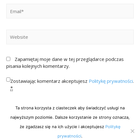
Zapamiętaj moje dane w tej przeglądarce podczas
pisania kolejnych komentarzy.
Zostawiając komentarz akceptujesz
Politykę prywatności
.
*
Ta strona korzysta z ciasteczek aby świadczyć usługi na
najwyższym poziomie. Dalsze korzystanie ze strony oznacza,
że zgadzasz się na ich użycie i akceptujesz
Politykę
prywatności
.