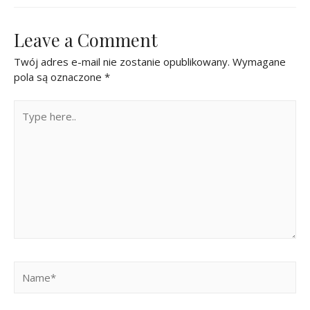
Leave a Comment
Twój adres e-mail nie zostanie opublikowany.
Wymagane
pola są oznaczone
*