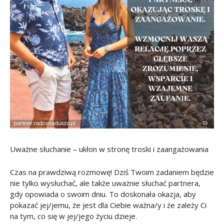
Uważne słuchanie – ukłon w stronę troski i zaangażowania
Czas na prawdziwą rozmowę! Dziś Twoim zadaniem będzie
nie tylko wysłuchać, ale także uważnie słuchać partnera,
gdy opowiada o swoim dniu. To doskonała okazja, aby
pokazać jej/jemu, że jest dla Ciebie ważna/y i że zależy Ci
na tym, co się w jej/jego życiu dzieje.