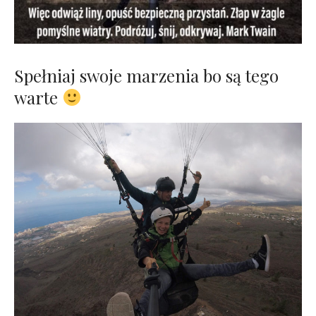
Spełniaj swoje marzenia bo są tego
warte