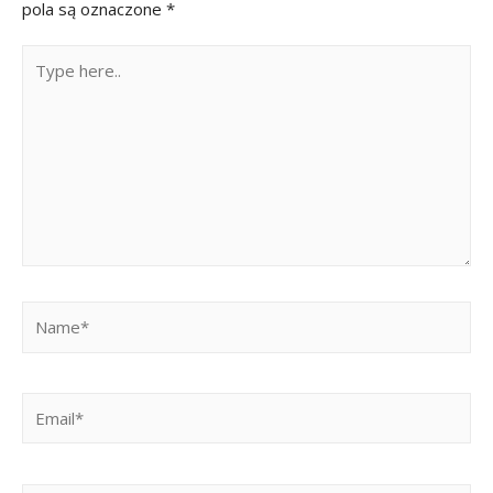
pola są oznaczone
*