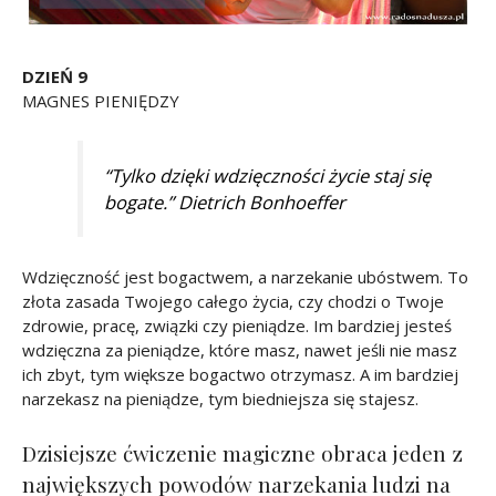
DZIEŃ 9
MAGNES PIENIĘDZY
“Tylko dzięki wdzięczności życie staj się
bogate.” Dietrich Bonhoeffer
Wdzięczność jest bogactwem, a narzekanie ubóstwem. To
złota zasada Twojego całego życia, czy chodzi o Twoje
zdrowie, pracę, związki czy pieniądze. Im bardziej jesteś
wdzięczna za pieniądze, które masz, nawet jeśli nie masz
ich zbyt, tym większe bogactwo otrzymasz. A im bardziej
narzekasz na pieniądze, tym biedniejsza się stajesz.
Dzisiejsze ćwiczenie magiczne obraca jeden z
największych powodów narzekania ludzi na