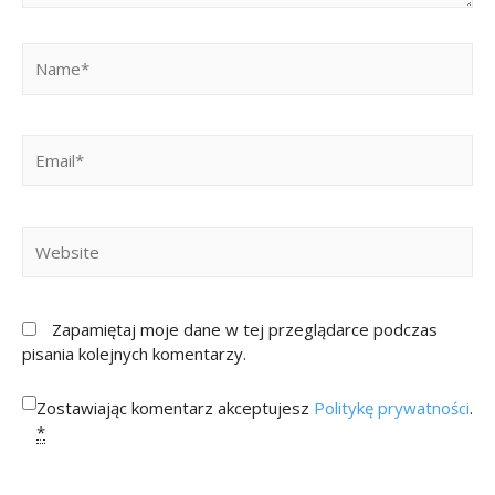
Zapamiętaj moje dane w tej przeglądarce podczas
pisania kolejnych komentarzy.
Zostawiając komentarz akceptujesz
Politykę prywatności
.
*