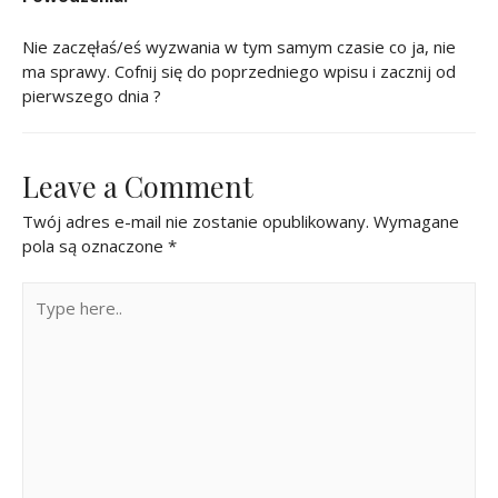
Nie zaczęłaś/eś wyzwania w tym samym czasie co ja, nie
ma sprawy. Cofnij się do poprzedniego wpisu i zacznij od
pierwszego dnia ?
Leave a Comment
Twój adres e-mail nie zostanie opublikowany.
Wymagane
pola są oznaczone
*