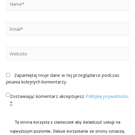
Zapamiętaj moje dane w tej przeglądarce podczas
pisania kolejnych komentarzy.
Zostawiając komentarz akceptujesz
Politykę prywatności
.
*
Ta strona korzysta z ciasteczek aby świadczyć usługi na
najwyższym poziomie. Dalsze korzystanie ze strony oznacza,