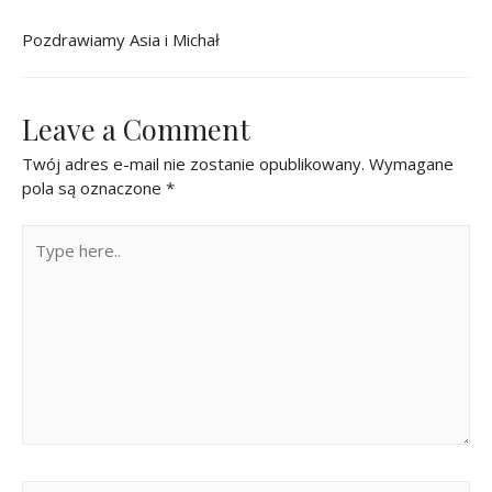
Pozdrawiamy Asia i Michał
Leave a Comment
Twój adres e-mail nie zostanie opublikowany.
Wymagane
pola są oznaczone
*