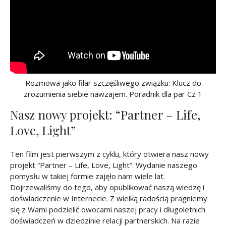
Rozmowa jako filar szczęśliwego związku: Klucz do
zrozumienia siebie nawzajem. Poradnik dla par Cz 1
Nasz nowy projekt: “Partner – Life,
Love, Light”
Ten film jest pierwszym z cyklu, który otwiera nasz nowy
projekt “Partner – Life, Love, Light”. Wydanie naszego
pomysłu w takiej formie zajęło nam wiele lat.
Dojrzewaliśmy do tego, aby opublikować naszą wiedzę i
doświadczenie w Internecie. Z wielką radością pragniemy
się z Wami podzielić owocami naszej pracy i długoletnich
doświadczeń w dziedzinie relacji partnerskich. Na razie