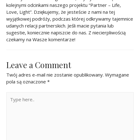
kolejnymi odcinkami naszego projektu “Partner – Life,
Love, Light”. Dziękujemy, że jesteście z nami na tej
wyjątkowej podróży, podczas której odkrywamy tajemnice
udanych relacji partnerskich. Jeśli macie pytania lub
sugestie, koniecznie napiszcie do nas. Z niecierpliwością
czekamy na Wasze komentarze!
Leave a Comment
Twój adres e-mail nie zostanie opublikowany.
Wymagane
pola są oznaczone
*