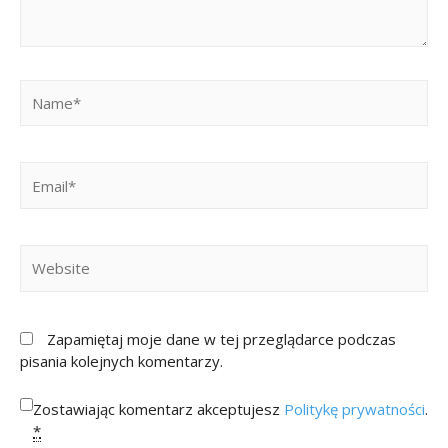
Zapamiętaj moje dane w tej przeglądarce podczas
pisania kolejnych komentarzy.
Zostawiając komentarz akceptujesz
Politykę prywatności
.
*