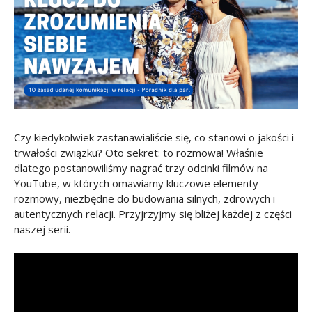
Czy kiedykolwiek zastanawialiście się, co stanowi o jakości i
trwałości związku? Oto sekret: to rozmowa! Właśnie
dlatego postanowiliśmy nagrać trzy odcinki filmów na
YouTube, w których omawiamy kluczowe elementy
rozmowy, niezbędne do budowania silnych, zdrowych i
autentycznych relacji. Przyjrzyjmy się bliżej każdej z części
naszej serii.