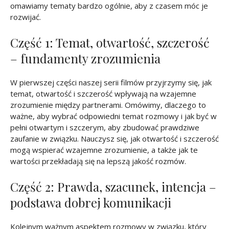
omawiamy tematy bardzo ogólnie, aby z czasem móc je
rozwijać.
Część 1: Temat, otwartość, szczerość
– fundamenty zrozumienia
W pierwszej części naszej serii filmów przyjrzymy się, jak
temat, otwartość i szczerość wpływają na wzajemne
zrozumienie między partnerami. Omówimy, dlaczego to
ważne, aby wybrać odpowiedni temat rozmowy i jak być w
pełni otwartym i szczerym, aby zbudować prawdziwe
zaufanie w związku. Nauczysz się, jak otwartość i szczerość
mogą wspierać wzajemne zrozumienie, a także jak te
wartości przekładają się na lepszą jakość rozmów.
Część 2: Prawda, szacunek, intencja –
podstawa dobrej komunikacji
Kolejnym ważnym aspektem rozmowy w związku, który