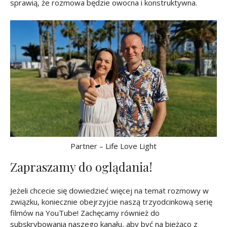
sprawią, że rozmowa będzie owocna i konstruktywna.
Partner – Life Love Light
Zapraszamy do oglądania!
Jeżeli chcecie się dowiedzieć więcej na temat rozmowy w
związku, koniecznie obejrzyjcie naszą trzyodcinkową serię
filmów na YouTube! Zachęcamy również do
subskrybowania naszego kanału, aby być na bieżąco z