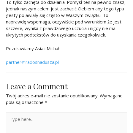
To tylko zachęta do działania. Pomysł ten na pewno znasz,
jednak naszym celem jest zachęcić Ciebiem aby tego typu
gesty pojawiały się często w Waszym związku. To
naprawdę wspomaga, oczywiście pod warunkiem że jest
szczere, wynika z prawdziwego uczucia i nigdy nie ma
ukrytych podtekstów do uzyskania czegokolwiek.
Pozdrawiamy Asia i Michał
partner@radosnadusza.pl
Leave a Comment
Twój adres e-mail nie zostanie opublikowany.
Wymagane
pola są oznaczone
*