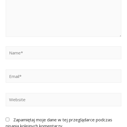
Zapamiętaj moje dane w tej przeglądarce podczas
pisania kolejnych komentarzy.